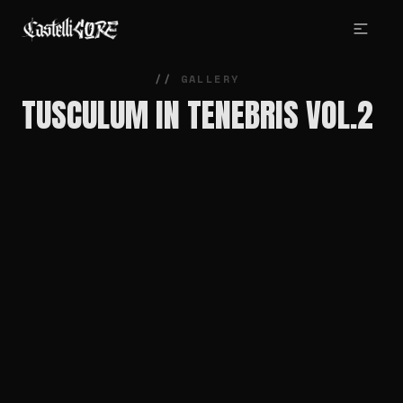
GALLERY
TUSCULUM IN TENEBRIS VOL.2